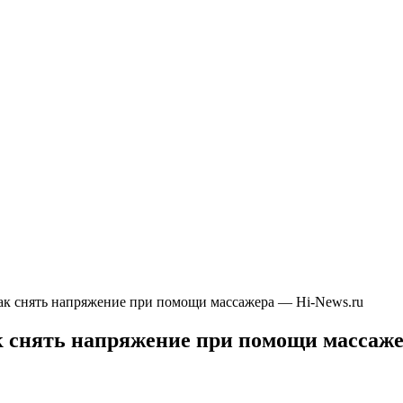
 как снять напряжение при помощи массажера — Hi-News.ru
ак снять напряжение при помощи массаж