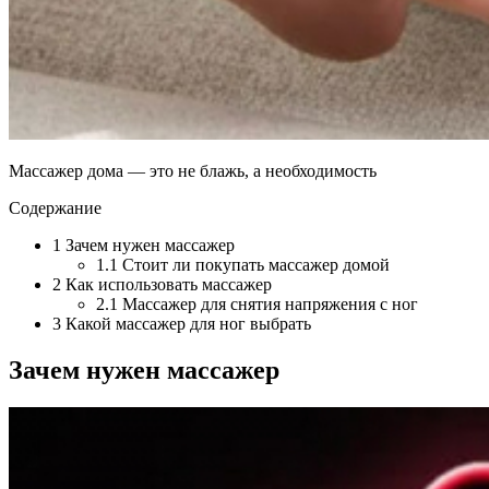
Массажер дома — это не блажь, а необходимость
Содержание
1 Зачем нужен массажер
1.1 Стоит ли покупать массажер домой
2 Как использовать массажер
2.1 Массажер для снятия напряжения с ног
3 Какой массажер для ног выбрать
Зачем нужен массажер