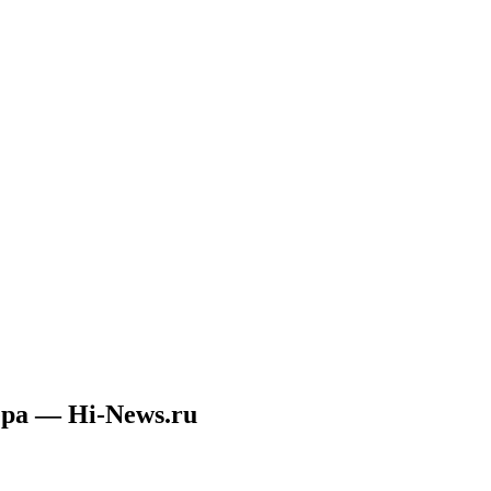
ера — Hi-News.ru