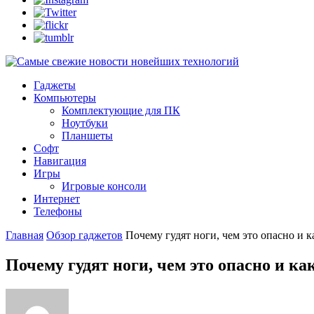
Гаджеты
Компьютеры
Комплектующие для ПК
Ноутбуки
Планшеты
Софт
Навигация
Игры
Игровые консоли
Интернет
Телефоны
Главная
Обзор гаджетов
Почему гудят ноги, чем это опасно и
Почему гудят ноги, чем это опасно и к