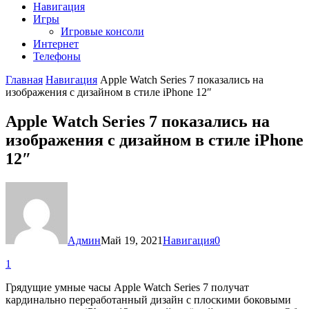
Навигация
Игры
Игровые консоли
Интернет
Телефоны
Главная
Навигация
Apple Watch Series 7 показались на
изображения с дизайном в стиле iPhone 12″
Apple Watch Series 7 показались на
изображения с дизайном в стиле iPhone
12″
Админ
Май 19, 2021
Навигация
0
1
Грядущие умные часы Apple Watch Series 7 получат
кардинально переработанный дизайн с плоскими боковыми