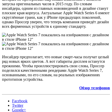
запуска оригинальных часов в 2015 году. По словам
инсайдера, одним из главных нововведений в дизайне станут
плоские края корпуса. Актуальные Apple Watch Series 6 имеют
скруглённые грани, как у iPhone предыдущих поколений,
однако Проссер уверен, что теперь компания приведёт дизайн
всех фирменных устройств к единому стандарту.
Инсайдер предполагает, что новые смарт-часы получат целый
ряд новых ярких цветов. А вот габариты дисплея останутся
прежними. Чтобы проиллюстрировать свои слова, Проссер
поделился качественными рендерами Apple Watch Series 7,
основанными, по его словам, на реальных изображениях
прототипов устройства.
Обзор телефонов
Facebook
Twitter
Google+