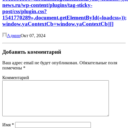
Админ
Окт 07, 2024
Добавить комментарий
Ваш адрес email не будет опубликован.
Обязательные поля
помечены
*
Комментарий
Имя
*