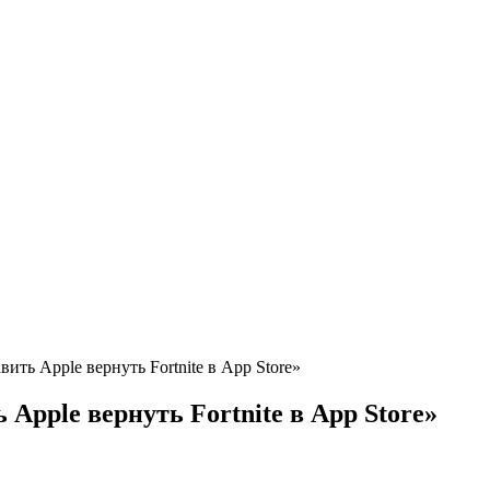
ить Apple вернуть Fortnite в App Store»
Apple вернуть Fortnite в App Store»