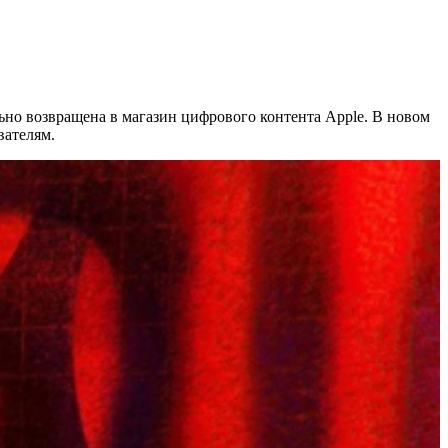
ельно возвращена в магазин цифрового контента Apple. В новом
вателям.