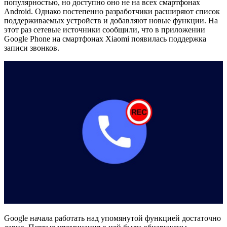
популярностью, но доступно оно не на всех смартфонах
Android. Однако постепенно разработчики расширяют список
поддерживаемых устройств и добавляют новые функции. На
этот раз сетевые источники сообщили, что в приложении
Google Phone на смартфонах Xiaomi появилась поддержка
записи звонков.
Google начала работать над упомянутой функцией достаточно