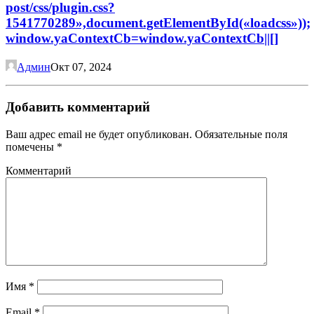
Админ
Окт 07, 2024
Добавить комментарий
Ваш адрес email не будет опубликован.
Обязательные поля
помечены
*
Комментарий
Имя
*
Email
*