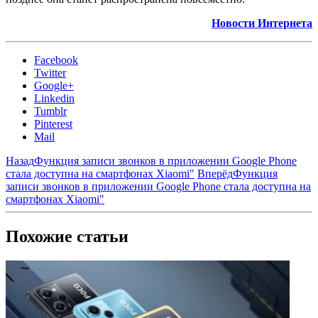
Новости Интернета
Facebook
Twitter
Google+
Linkedin
Tumblr
Pinterest
Mail
Назад
Функция записи звонков в приложении Google Phone
стала доступна на смартфонах Xiaomi"
Вперёд
Функция
записи звонков в приложении Google Phone стала доступна на
смартфонах Xiaomi"
Похожие статьи