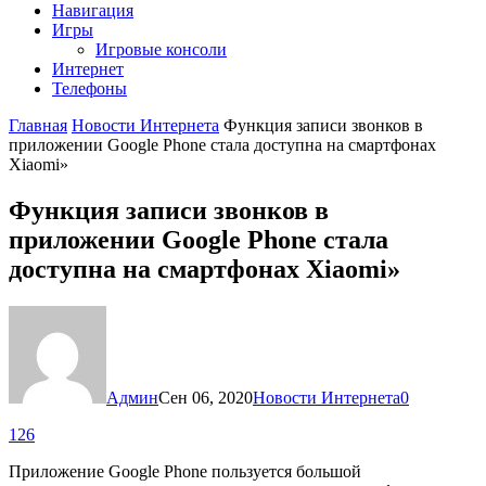
Навигация
Игры
Игровые консоли
Интернет
Телефоны
Главная
Новости Интернета
Функция записи звонков в
приложении Google Phone стала доступна на смартфонах
Xiaomi»
Функция записи звонков в
приложении Google Phone стала
доступна на смартфонах Xiaomi»
Админ
Сен 06, 2020
Новости Интернета
0
126
Приложение Google Phone пользуется большой